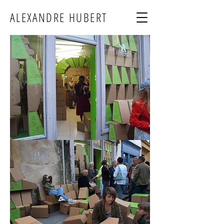
ALEXANDRE HUBERT