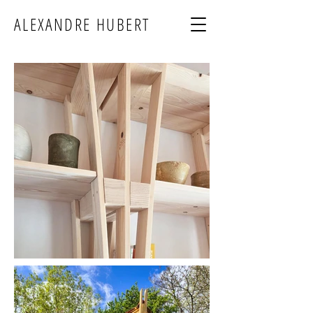
ALEXANDRE HUBERT